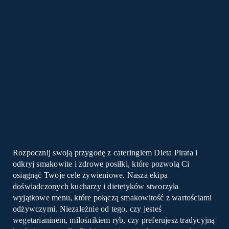
Rozpocznij swoją przygodę z cateringiem Dieta Pirata i
odkryj smakowite i zdrowe posiłki, które pozwolą Ci
osiągnąć Twoje cele żywieniowe. Nasza ekipa
doświadczonych kucharzy i dietetyków stworzyła
wyjątkowe menu, które połączą smakowitość z wartościami
odżywczymi. Niezależnie od tego, czy jesteś
wegetarianinem, miłośnikiem ryb, czy preferujesz tradycyjną