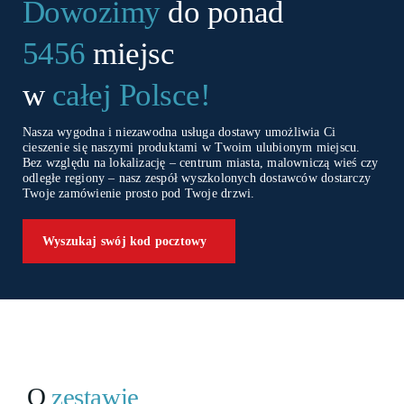
Dowozimy
do ponad
5456
miejsc
w
całej Polsce!
Nasza wygodna i niezawodna usługa dostawy umożliwia Ci
cieszenie się naszymi produktami w Twoim ulubionym miejscu.
Bez względu na lokalizację – centrum miasta, malowniczą wieś czy
odległe regiony – nasz zespół wyszkolonych dostawców dostarczy
Twoje zamówienie prosto pod Twoje drzwi.
Wyszukaj swój kod pocztowy
O
zestawie