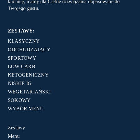
kuchnię, mamy dla Ciebie rozwiązania dopasowane do
Twojego gustu.
ZESTAWY:
KLASYCZNY
ODCHUDZAJĄCY
SPORTOWY
LOW CARB
KETOGENICZNY
NISKIE IG
WEGETARIAŃSKI
SOKOWY
WYBÓR MENU
Zestawy
Menu