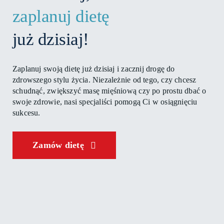
zaplanuj dietę
już dzisiaj!
Zaplanuj swoją dietę już dzisiaj i zacznij drogę do
zdrowszego stylu życia. Niezależnie od tego, czy chcesz
schudnąć, zwiększyć masę mięśniową czy po prostu dbać o
swoje zdrowie, nasi specjaliści pomogą Ci w osiągnięciu
sukcesu.
Zamów dietę