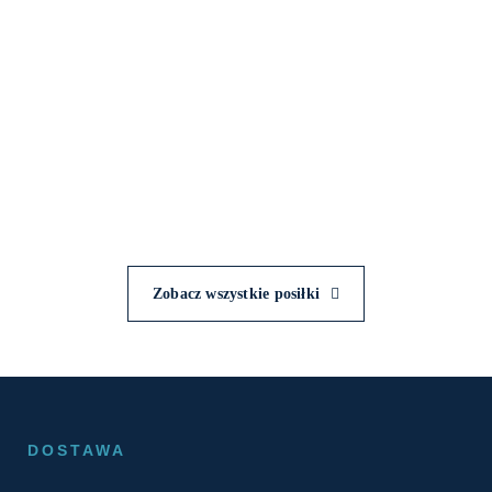
Zobacz wszystkie posiłki
DOSTAWA