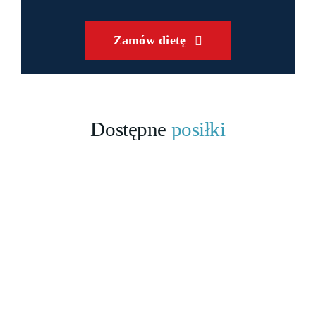
Zamów dietę
Dostępne
posiłki