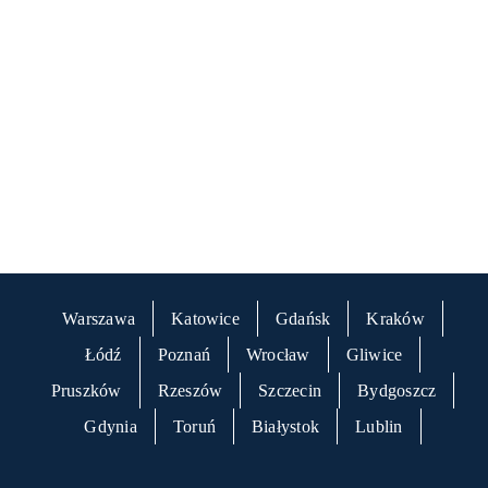
Warszawa
Katowice
Gdańsk
Kraków
Łódź
Poznań
Wrocław
Gliwice
Pruszków
Rzeszów
Szczecin
Bydgoszcz
Gdynia
Toruń
Białystok
Lublin