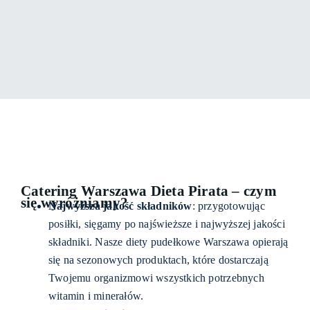
Catering Warszawa Dieta Pirata – czym
się wyróżniamy?
Najwyższa jakość składników
: przygotowując
posiłki, sięgamy po najświeższe i najwyższej jakości
składniki. Nasze diety pudełkowe Warszawa opierają
się na sezonowych produktach, które dostarczają
Twojemu organizmowi wszystkich potrzebnych
witamin i minerałów.