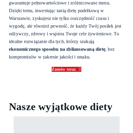
gwarantuje pełnowartościowe i zróżnicowane menu.
Dzięki temu, inwestując tanią dietę pudełkową w
Warszawie, zyskujesz nie tylko oszczędność czasu i
wygodę, ale również pewność, że każdy Twój posiłek jest
odżywczy, zdrowy i wspiera Twoje cele żywieniowe. To
idealne rozwiązanie dla tych, którzy szukają
ekonomicznego sposobu na zbilansowaną dietę
, bez
kompromisów w zakresie jakości i smaku.
Zamów teraz
Nasze
wyjątkowe
diety