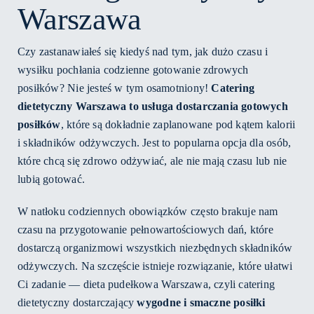
Warszawa
Czy zastanawiałeś się kiedyś nad tym, jak dużo czasu i
wysiłku pochłania codzienne gotowanie zdrowych
posiłków? Nie jesteś w tym osamotniony!
Catering
dietetyczny Warszawa to usługa dostarczania gotowych
posiłków
, które są dokładnie zaplanowane pod kątem kalorii
i składników odżywczych. Jest to popularna opcja dla osób,
które chcą się zdrowo odżywiać, ale nie mają czasu lub nie
lubią gotować.
W natłoku codziennych obowiązków często brakuje nam
czasu na przygotowanie pełnowartościowych dań, które
dostarczą organizmowi wszystkich niezbędnych składników
odżywczych. Na szczęście istnieje rozwiązanie, które ułatwi
Ci zadanie — dieta pudełkowa Warszawa, czyli catering
dietetyczny dostarczający
wygodne i smaczne posiłki