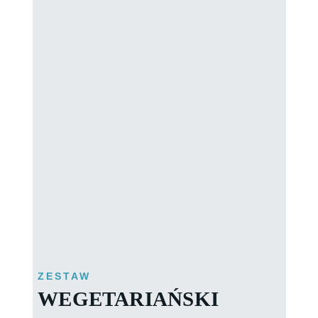
ZESTAW
WEGETARIAŃSKI