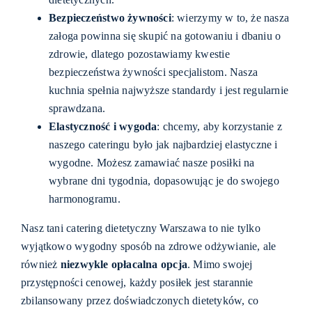
Bezpieczeństwo żywności
: wierzymy w to, że nasza
załoga powinna się skupić na gotowaniu i dbaniu o
zdrowie, dlatego pozostawiamy kwestie
bezpieczeństwa żywności specjalistom. Nasza
kuchnia spełnia najwyższe standardy i jest regularnie
sprawdzana.
Elastyczność i wygoda
: chcemy, aby korzystanie z
naszego cateringu było jak najbardziej elastyczne i
wygodne. Możesz zamawiać nasze posiłki na
wybrane dni tygodnia, dopasowując je do swojego
harmonogramu.
Nasz tani catering dietetyczny Warszawa to nie tylko
wyjątkowo wygodny sposób na zdrowe odżywianie, ale
również
niezwykle opłacalna opcja
. Mimo swojej
przystępności cenowej, każdy posiłek jest starannie
zbilansowany przez doświadczonych dietetyków, co