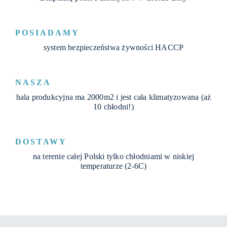
POSIADAMY
system bezpieczeństwa żywności HACCP
NASZA
hala produkcyjna ma 2000m2 i jest cała klimatyzowana (aż
10 chłodni!)
DOSTAWY
na terenie całej Polski tylko chłodniami w niskiej
temperaturze (2-6C)