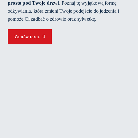
prosto pod Twoje drzwi
. Poznaj tę wyjątkową formę
odżywiania, która zmieni Twoje podejście do jedzenia i
pomoże Ci zadbać o zdrowie oraz sylwetkę.
Zamów teraz