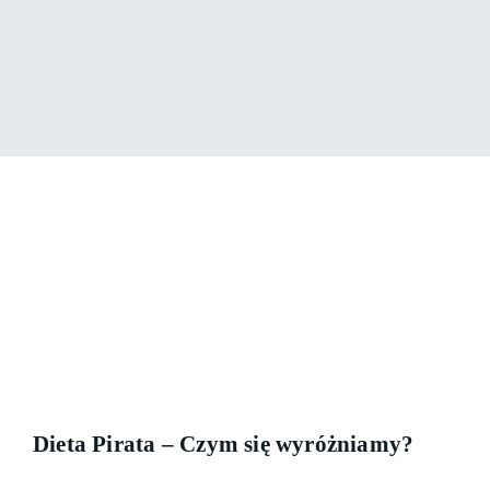
Dieta Pirata – Czym się wyróżniamy?