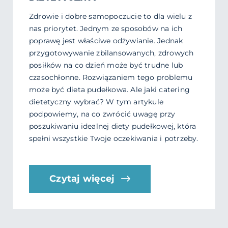
Zdrowie i dobre samopoczucie to dla wielu z
nas priorytet. Jednym ze sposobów na ich
poprawę jest właściwe odżywianie. Jednak
przygotowywanie zbilansowanych, zdrowych
posiłków na co dzień może być trudne lub
czasochłonne. Rozwiązaniem tego problemu
może być dieta pudełkowa. Ale jaki catering
dietetyczny wybrać? W tym artykule
podpowiemy, na co zwrócić uwagę przy
poszukiwaniu idealnej diety pudełkowej, która
spełni wszystkie Twoje oczekiwania i potrzeby.
Czytaj więcej