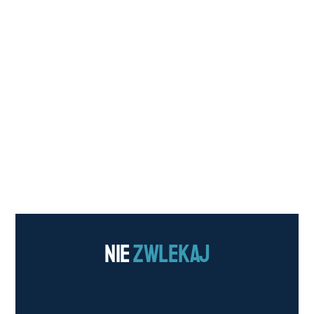
Nie
Zwlekaj