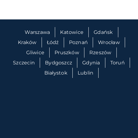
Warszawa
Katowice
Gdańsk
Kraków
Łódź
Poznań
Wrocław
Gliwice
Pruszków
Rzeszów
Szczecin
Bydgoszcz
Gdynia
Toruń
Białystok
Lublin