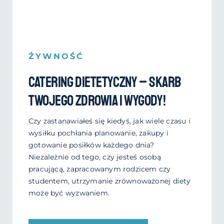
ŻYWNOŚĆ
Catering dietetyczny – Skarb
Twojego Zdrowia i Wygody!
Czy zastanawiałeś się kiedyś, jak wiele czasu i
wysiłku pochłania planowanie, zakupy i
gotowanie posiłków każdego dnia?
Niezależnie od tego, czy jesteś osobą
pracującą, zapracowanym rodzicem czy
studentem, utrzymanie zrównoważonej diety
może być wyzwaniem.