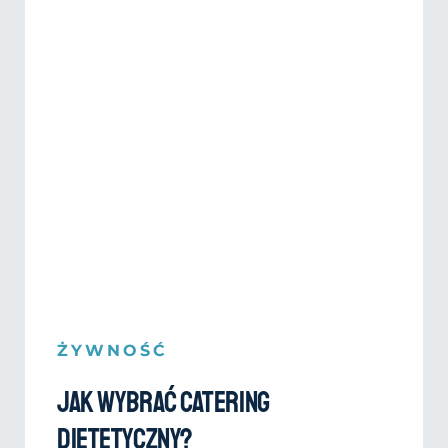
ŻYWNOŚĆ
Jak wybrać catering
dietetyczny?