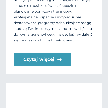
złota, nie musisz poświęcać godzin na
planowanie posiłków i treningów.
Profesjonalne wsparcie i indywidualnie
dostosowane programy odchudzające mogą
stać się Twoimi sprzymierzeńcami w dążeniu
do wymarzonej sylwetki, nawet jeśli wydaje Ci
się, że masz na to zbyt mało czasu.
Czytaj więcej