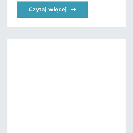
Czytaj więcej