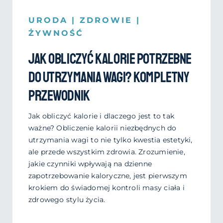
URODA
|
ZDROWIE
|
ŻYWNOŚĆ
Jak obliczyć kalorie potrzebne
do utrzymania wagi? Kompletny
przewodnik
Jak obliczyć kalorie i dlaczego jest to tak
ważne? Obliczenie kalorii niezbędnych do
utrzymania wagi to nie tylko kwestia estetyki,
ale przede wszystkim zdrowia. Zrozumienie,
jakie czynniki wpływają na dzienne
zapotrzebowanie kaloryczne, jest pierwszym
krokiem do świadomej kontroli masy ciała i
zdrowego stylu życia.