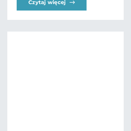
Czytaj więcej