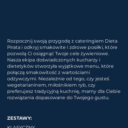
Rozpocznij swoją przygodę z cateringiem Dieta
Pirata i odkryj smakowite i zdrowe posiłki, które
pozwolą Ci osiągnąć Twoje cele żywieniowe.
Nasza ekipa doświadczonych kucharzy i
dietetyków stworzyła wyjątkowe menu, które
połączą smakowitość z wartościami
odżywczymi. Niezależnie od tego, czy jesteś
wegetarianinem, miłośnikiem ryb, czy
preferujesz tradycyjną kuchnię, mamy dla Ciebie
rozwiązania dopasowane do Twojego gustu.
ZESTAWY:
KLASYCZNY