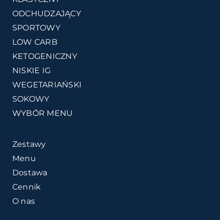
ODCHUDZAJĄCY
SPORTOWY
LOW CARB
KETOGENICZNY
NISKIE IG
WEGETARIAŃSKI
SOKOWY
WYBÓR MENU
Zestawy
Menu
Dostawa
Cennik
O nas