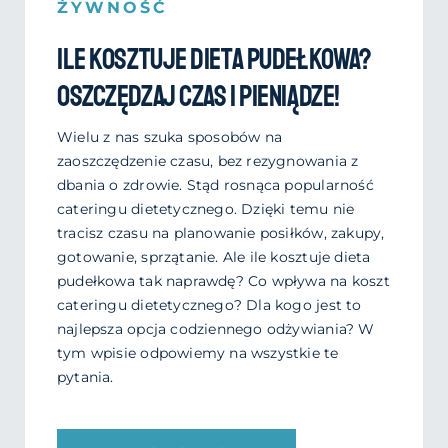
ŻYWNOŚĆ
Ile kosztuje dieta pudełkowa?
Oszczędzaj czas i pieniądze!
Wielu z nas szuka sposobów na
zaoszczędzenie czasu, bez rezygnowania z
dbania o zdrowie. Stąd rosnąca popularność
cateringu dietetycznego. Dzięki temu nie
tracisz czasu na planowanie posiłków, zakupy,
gotowanie, sprzątanie. Ale ile kosztuje dieta
pudełkowa tak naprawdę? Co wpływa na koszt
cateringu dietetycznego? Dla kogo jest to
najlepsza opcja codziennego odżywiania? W
tym wpisie odpowiemy na wszystkie te
pytania.